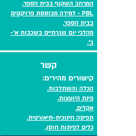
המרחב השקוף בבית הספר.
PBL - למידה מבוססת פרויקטים
בבית הספר.
מהלכי יום שגרתיים בשכבות א'-
ב'.
קשר
קישורים מהירים:
הכלה והשתלבות.
פינת היועצות.
אקלים.
תפיסה חינוכית-תיאורטית.
כלים לפיתוח חוסן.