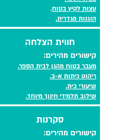
עצות לקיץ בטוח
.
הוגנות מגדרית.
חווית הצלחה
קישורים מהירים:
מעבר בטוח מהגן לבית הספר.
ריהוט כיתות א-ב.
שיעורי בית.
שילוב תלמידי חינוך מיוחד.
סקרנות
קישורים מהירים: