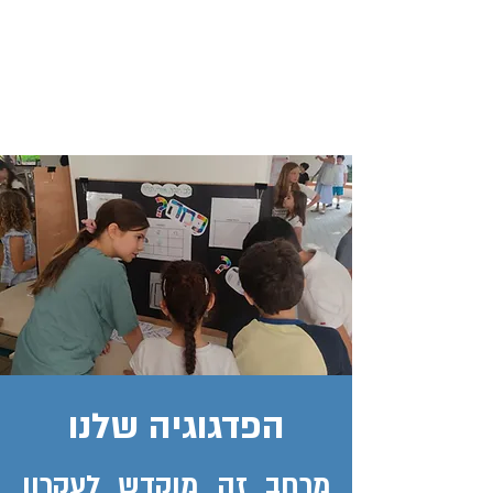
הפדגוגיה שלנו
מרחב זה מוקדש לעקרון