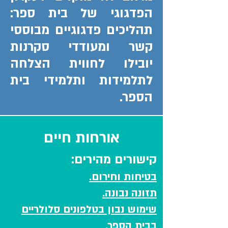
הפדגוגי של בית ספר:
תהליכים פדגוגיים מבוססי
קשר ומעודדי סקרנות
יובילו לחווית הצלחה
לתלמידות ותלמידי בית
הספר.
אורחות חיים
קישורים מהירים:
בטיחות וחירום.
תזונה נבונה.
שימוש נבון בטלפונים סלולריים
בבית הספר.