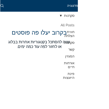
פדגוגיה
סקרנות
All Posts
בקרוב יעלו פה פוסטים
חווית
הצלחה
שווה להסתכל בקטגוריות אחרות בבלוג
סקרנות
או לחזור לפה עוד כמה ימים.
קשר
המגזין
אורחות
חיים
פינת
היועצות